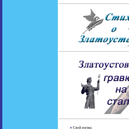
Свой взгляд