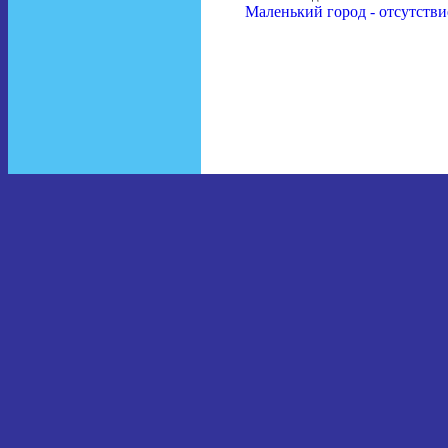
Маленький город - отсутстви