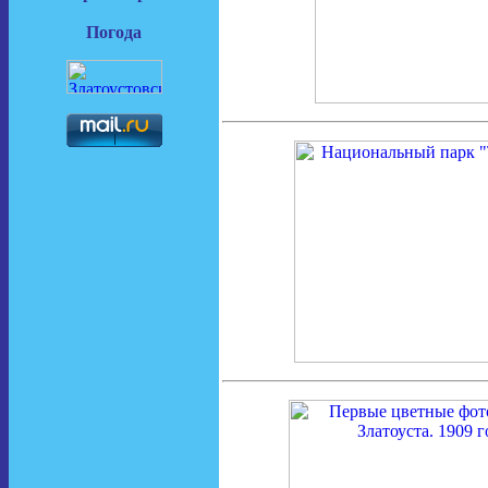
Погода