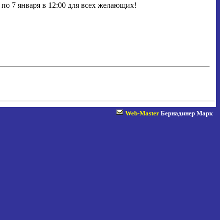
 по 7 января в 12:00 для всех желающих!
Web-Master
Бернадинер Марк