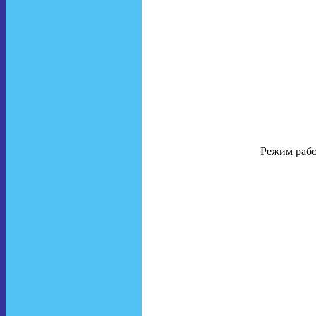
Режим работ