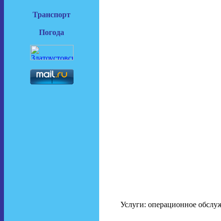
Транспорт
Погода
Услуги: операционное обслу