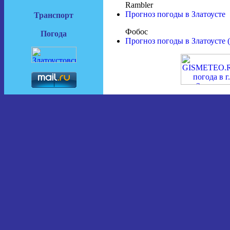
Rambler
Прогноз погоды в Златоусте
Транспорт
Фобос
Погода
Прогноз погоды в Златоусте (