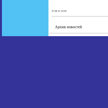
27.04.11 23:41
Архив новостей