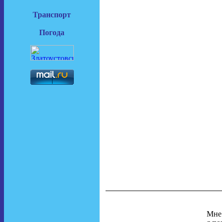
Транспорт
Погода
Мне 