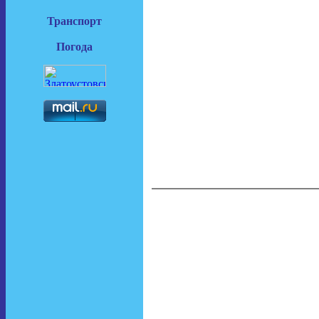
Транспорт
Погода