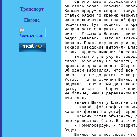
Транспорт
Погода