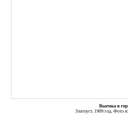
Выемка в горе
Златоуст. 1909 год. Фото 