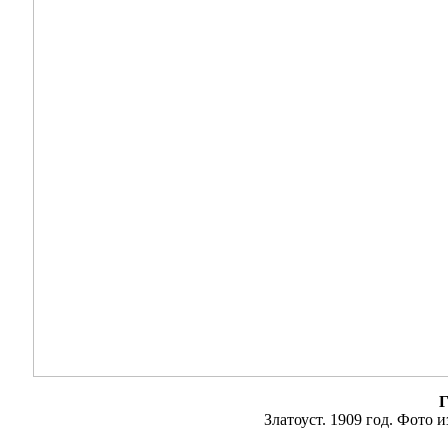
Г
Златоуст. 1909 год. Фото 