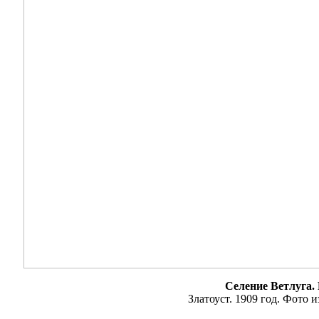
Селение Ветлуга. 
Златоуст. 1909 год. Фото 