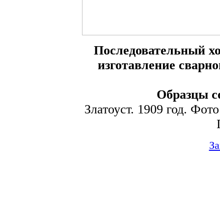
Последовательный хо
изготавление сварно
Образцы с
Златоуст. 1909 год. Фот
За