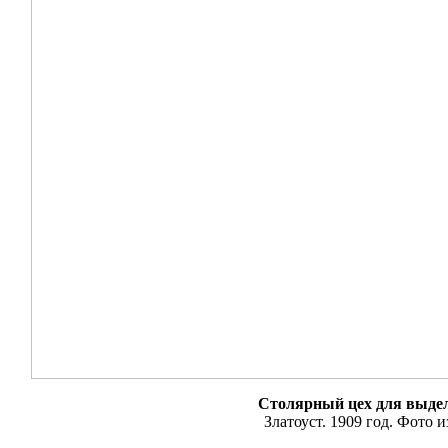
Столярный цех для выдел
Златоуст. 1909 год. Фото 